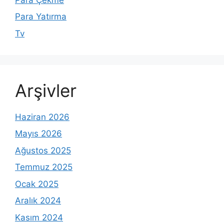
Para Yatırma
Tv
Arşivler
Haziran 2026
Mayıs 2026
Ağustos 2025
Temmuz 2025
Ocak 2025
Aralık 2024
Kasım 2024