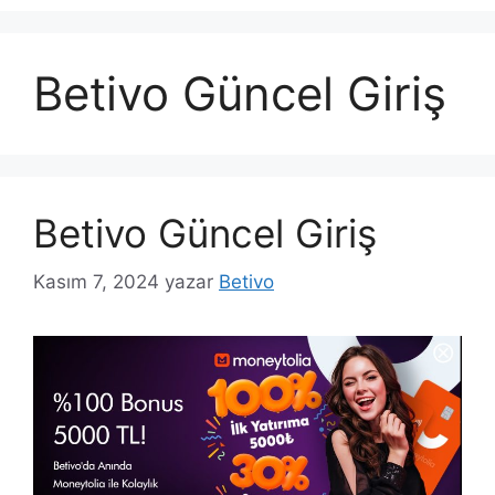
Betivo Güncel Giriş
Betivo Güncel Giriş
Kasım 7, 2024
yazar
Betivo