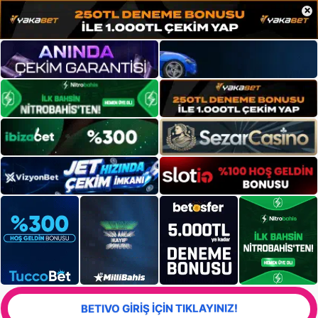
×
BETIVO GİRİŞ İÇİN TIKLAYINIZ!