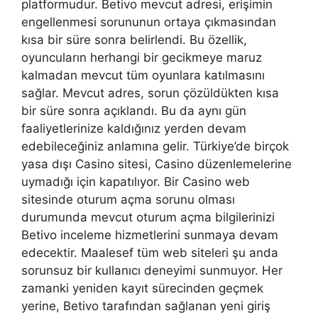
platformudur. Betivo mevcut adresi, erişimin
engellenmesi sorununun ortaya çıkmasından
kısa bir süre sonra belirlendi. Bu özellik,
oyuncuların herhangi bir gecikmeye maruz
kalmadan mevcut tüm oyunlara katılmasını
sağlar. Mevcut adres, sorun çözüldükten kısa
bir süre sonra açıklandı. Bu da aynı gün
faaliyetlerinize kaldığınız yerden devam
edebileceğiniz anlamına gelir. Türkiye’de birçok
yasa dışı Casino sitesi, Casino düzenlemelerine
uymadığı için kapatılıyor. Bir Casino web
sitesinde oturum açma sorunu olması
durumunda mevcut oturum açma bilgilerinizi
Betivo inceleme hizmetlerini sunmaya devam
edecektir. Maalesef tüm web siteleri şu anda
sorunsuz bir kullanıcı deneyimi sunmuyor. Her
zamanki yeniden kayıt sürecinden geçmek
yerine, Betivo tarafından sağlanan yeni giriş