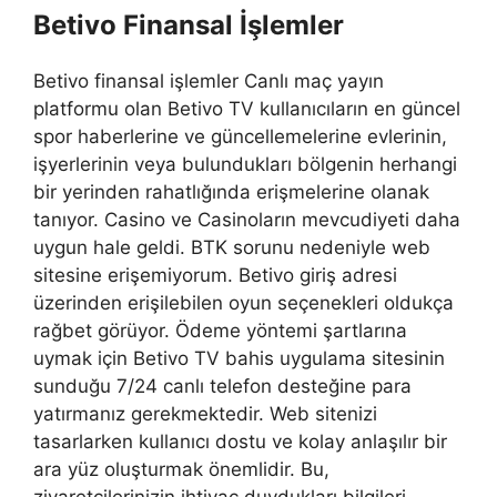
Betivo Finansal İşlemler
Betivo finansal işlemler Canlı maç yayın
platformu olan Betivo TV kullanıcıların en güncel
spor haberlerine ve güncellemelerine evlerinin,
işyerlerinin veya bulundukları bölgenin herhangi
bir yerinden rahatlığında erişmelerine olanak
tanıyor. Casino ve Casinoların mevcudiyeti daha
uygun hale geldi. BTK sorunu nedeniyle web
sitesine erişemiyorum. Betivo giriş adresi
üzerinden erişilebilen oyun seçenekleri oldukça
rağbet görüyor. Ödeme yöntemi şartlarına
uymak için Betivo TV bahis uygulama sitesinin
sunduğu 7/24 canlı telefon desteğine para
yatırmanız gerekmektedir. Web sitenizi
tasarlarken kullanıcı dostu ve kolay anlaşılır bir
ara yüz oluşturmak önemlidir. Bu,
ziyaretçilerinizin ihtiyaç duydukları bilgileri