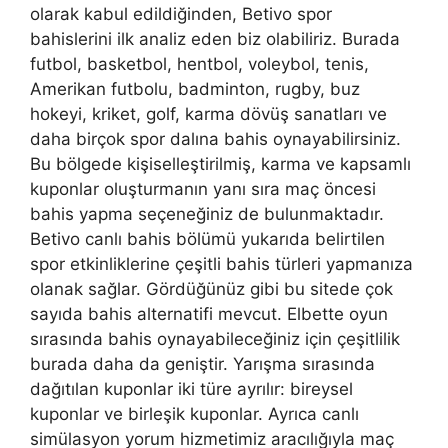
olarak kabul edildiğinden, Betivo spor
bahislerini ilk analiz eden biz olabiliriz. Burada
futbol, ​​basketbol, ​​hentbol, ​​voleybol, tenis,
Amerikan futbolu, badminton, rugby, buz
hokeyi, kriket, golf, karma dövüş sanatları ve
daha birçok spor dalına bahis oynayabilirsiniz.
Bu bölgede kişiselleştirilmiş, karma ve kapsamlı
kuponlar oluşturmanın yanı sıra maç öncesi
bahis yapma seçeneğiniz de bulunmaktadır.
Betivo canlı bahis bölümü yukarıda belirtilen
spor etkinliklerine çeşitli bahis türleri yapmanıza
olanak sağlar. Gördüğünüz gibi bu sitede çok
sayıda bahis alternatifi mevcut. Elbette oyun
sırasında bahis oynayabileceğiniz için çeşitlilik
burada daha da geniştir. Yarışma sırasında
dağıtılan kuponlar iki türe ayrılır: bireysel
kuponlar ve birleşik kuponlar. Ayrıca canlı
simülasyon yorum hizmetimiz aracılığıyla maç