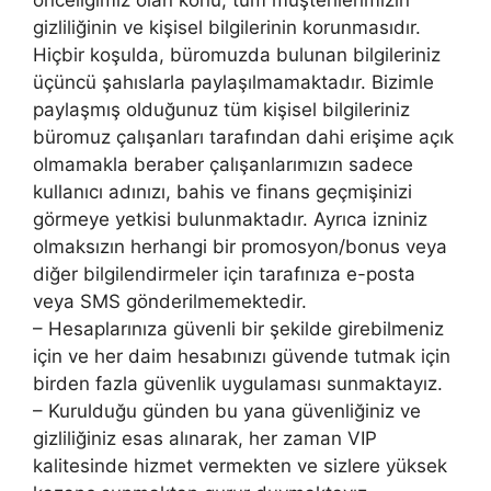
önceliğimiz olan konu, tüm müşterilerimizin
gizliliğinin ve kişisel bilgilerinin korunmasıdır.
Hiçbir koşulda, büromuzda bulunan bilgileriniz
üçüncü şahıslarla paylaşılmamaktadır. Bizimle
paylaşmış olduğunuz tüm kişisel bilgileriniz
büromuz çalışanları tarafından dahi erişime açık
olmamakla beraber çalışanlarımızın sadece
kullanıcı adınızı, bahis ve finans geçmişinizi
görmeye yetkisi bulunmaktadır. Ayrıca izniniz
olmaksızın herhangi bir promosyon/bonus veya
diğer bilgilendirmeler için tarafınıza e-posta
veya SMS gönderilmemektedir.
– Hesaplarınıza güvenli bir şekilde girebilmeniz
için ve her daim hesabınızı güvende tutmak için
birden fazla güvenlik uygulaması sunmaktayız.
– Kurulduğu günden bu yana güvenliğiniz ve
gizliliğiniz esas alınarak, her zaman VIP
kalitesinde hizmet vermekten ve sizlere yüksek