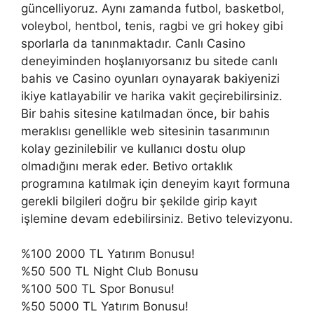
güncelliyoruz. Aynı zamanda futbol, ​​basketbol, ​​
voleybol, hentbol, ​​tenis, ragbi ve gri hokey gibi
sporlarla da tanınmaktadır. Canlı Casino
deneyiminden hoşlanıyorsanız bu sitede canlı
bahis ve Casino oyunları oynayarak bakiyenizi
ikiye katlayabilir ve harika vakit geçirebilirsiniz.
Bir bahis sitesine katılmadan önce, bir bahis
meraklısı genellikle web sitesinin tasarımının
kolay gezinilebilir ve kullanıcı dostu olup
olmadığını merak eder. Betivo ortaklık
programına katılmak için deneyim kayıt formuna
gerekli bilgileri doğru bir şekilde girip kayıt
işlemine devam edebilirsiniz. Betivo televizyonu.
%100 2000 TL Yatırım Bonusu!
%50 500 TL Night Club Bonusu
%100 500 TL Spor Bonusu!
%50 5000 TL Yatırım Bonusu!