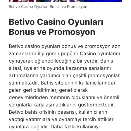
Betivo Casino Oyunları Bonus ve Promosyon
Betivo Casino Oyunları
Bonus ve Promosyon
Betivo casino oyunları bonus ve promosyon son
zamanlarda ilgi gören popüler Casino oyunlarını
oynayarak eğlenebileceğiniz bir yerdir. Bahis
sitesi, üyelerine oyunda kazanma şanslarını
artırmalarına yardımcı olan çeşitli promosyonlar
sunmaktadır. Bahis sitelerinin kullanıcılarından
gelen geri bildirimler, genel olarak
deneyimlerinden memnun olduklarını ve önemli
sorunlarla karşılaşmadıklarını göstermektedir.
Betivo bahis ofisinin başarısı, kullanıcıların
yaptığı yatırımlara ve oynamayı tercih ettikleri
oyunlara bağlıdır. Daha fazla kullanıcıyı