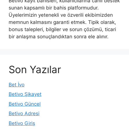
Betivo kayıt bahisleri, kullanıcılarına canlı destek
sunan kapsamlı bir bahis platformudur.
Üyelerimizin yetenekli ve özverili ekibimizden
memnun kalmasını garanti etmek. Tipik olarak,
bonus talepleri, bilgiler ve sorun çözümü, ticari
bir anlaşma sonuçlandıktan sonra ele alınır.
Son Yazılar
Bet İvo
Betivo Şikayet
Betivo Güncel
Betivo Adresi
Betivo Giriş