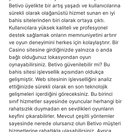
Betivo üyelikte bir artış yaşadı ve kullanıcılarına
sürekli olarak olağanüstü hizmet sunan en iyi
bahis sitelerinden biri olarak ortaya çıktı.
Kullanıcılara yüksek kaliteli ve profesyonel
destek sağlamak onların memnuniyetini artırır
ve oyun deneyimini herkes için kolaylaştırır. Bir
Casino sitesine girdiğinizde yalnızca o anda
bağlı olduğunuz lokasyondan oyun
oynayabilirsiniz. Betivo güvenilebilir mi? Bu
bahis sitesi işlevsellik açısından oldukça
gelişmiştir. Web sitesinin işlevselliğini analiz
ettiğinizde sürekli olarak en son teknolojik
gelişmeleri içerdiğini göreceksiniz. Bu birinci
sınıf hizmetler sayesinde oyuncular herhangi bir
rahatsızlık duymadan en sevdikleri oyunların
keyfini çıkarabilirler. Mevcut çeşitli yöntemler
sayesinde nerede olursanız olun Betivo müşteri
hizmetlerine rahatlıkla ulaşabilirsiniz. Ayrıca