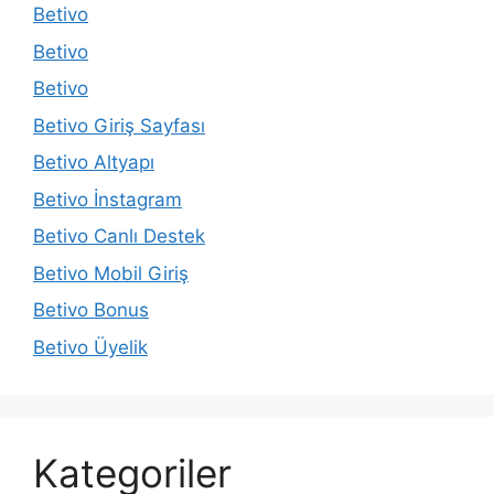
Betivo
Betivo
Betivo
Betivo Giriş Sayfası
Betivo Altyapı
Betivo İnstagram
Betivo Canlı Destek
Betivo Mobil Giriş
Betivo Bonus
Betivo Üyelik
Kategoriler