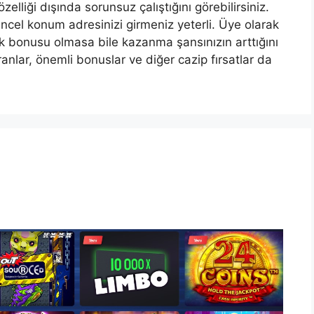
zelliği dışında sorunsuz çalıştığını görebilirsiniz.
cel konum adresinizi girmeniz yeterli. Üye olarak
ak bonusu olmasa bile kazanma şansınızın arttığını
anlar, önemli bonuslar ve diğer cazip fırsatlar da