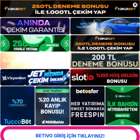
×
BETIVO GİRİŞ İÇİN TIKLAYINIZ!