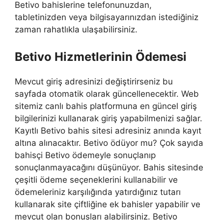
Betivo bahislerine telefonunuzdan,
tabletinizden veya bilgisayarınızdan istediğiniz
zaman rahatlıkla ulaşabilirsiniz.
Betivo Hizmetlerinin Ödemesi
Mevcut giriş adresinizi değiştirirseniz bu
sayfada otomatik olarak güncellenecektir. Web
sitemiz canlı bahis platformuna en güncel giriş
bilgilerinizi kullanarak giriş yapabilmenizi sağlar.
Kayıtlı Betivo bahis sitesi adresiniz anında kayıt
altına alınacaktır. Betivo ödüyor mu? Çok sayıda
bahisçi Betivo ödemeyle sonuçlanıp
sonuçlanmayacağını düşünüyor. Bahis sitesinde
çeşitli ödeme seçeneklerini kullanabilir ve
ödemeleriniz karşılığında yatırdığınız tutarı
kullanarak site çiftliğine ek bahisler yapabilir ve
mevcut olan bonusları alabilirsiniz. Betivo