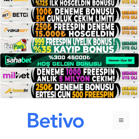
İçeriğe
atla
Menü