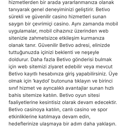
hizmetlerden bir arada yararlanmanıza olanak
tanıyarak genel deneyiminizi geliştirir. Betivo
sürekli ve güvenilir casino hizmetleri sunan
saygın bir çevrimiçi casino. Aynı zamanda mobil
uygulamalar, mobil cihazınız üzerinden web
sitenizle zahmetsizce etkileşim kurmanıza
olanak tanır. Güvenilir Betivo adresi, elinizde
tuttuğunuzda içinizi beklenti ve neşeyle
doldurur. Daha fazla Betivo gönderisi bulmak
için web sitemizi ziyaret edebilir veya mevcut
Betivo kayıtlı hesabınıza giriş yapabilirsiniz. Üye
olmak için ‘kaydol’ butonuna tıklayın ve birinci
sınıf hizmet ve ayrıcalıklı avantajlar sunan hızlı
bahis sitemize katılın. Betivo oyun sitesi
faaliyetlerine kesintisiz olarak devam edecektir.
Betivo casinoya katılın, canlı casino ve spor
etkinliklerine katılmaya devam edin,
hedeflerinize ulaşmaya bir adım daha yaklaşın.