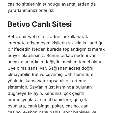
casino sitelerinin sunduğu avantajlardan da
yararlanmanızı öneririz.
Betivo Canlı Sitesi
Betivo bir web sitesi adresini kullanarak
internete erişemeyen kişilerin sıklıkla kullandığı
bir ifadedir. Neden burada toplandığımızı merak
ediyor olabilirsiniz. Bunun birkaç nedeni var
ancak alan adının değiştirilmesi en temel olanı.
Üye olma şansı var. Sağlanan adres doğru
olmayabilir. Betivo çevrimiçi bahislerin tüm
yönlerini kapsayan kapsamlı bir ödeme
sistemidir. Sayfanın üst kısmında bulunan
düğmeye tıklayın. Kendinizi çok çeşitli
promosyonlara, sanal bahislere, gerçek
oyunlara, canlı bingo, poker, casino, canlı
casino, e-spor, canlı bahis, spor bahisleri ve