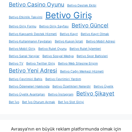
Betivo Casino Oyunu
Betivo Destek Ekibi
Betivo Giriş
Betivo Etkinlik Takvimi
Betivo Güncel
Betivo Giriş Formu
Betivo Giriş Sayfası
Betivo Kapsamlı Destek Hizmeti
Betivo Kayıt
Betivo Kayıt Olmak
Betivo Kullanmanın Faydaları
Betivo Kupon İptali
Betivo Mobil Adresi
Betivo Mobil Giriş
Betivo Rulet Oyunu
Betivo Rulet İşlemleri
Betivo Sanal Yarışlar
Betivo Sosyal Medya
Betivo Spor Bahisleri
Betivo TV
Betivo Twitter Giriş
Betivo Web Sitesine Erişim
Betivo Yeni Adresi
Betivo Çağrı Merkezi Hizmeti
Betivo Çevrimiçi Bahis
Betivo Çevrimiçi Yardım
Betivo Ödemeleri Hakkında
Betivo Özellikleri Nelerdir
Betivo Üyelik
Betivo Şikayet
Betivo Üyelik Avantajları
Betivo İnstagram
Bet İvo
Bet İvo Oturum Açmak
Bet İvo Slot Girişi
Avrasya'nın en büyük reklam platformunda olmak için