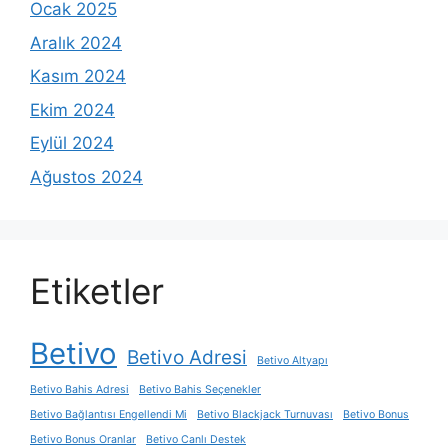
Ocak 2025
Aralık 2024
Kasım 2024
Ekim 2024
Eylül 2024
Ağustos 2024
Etiketler
Betivo
Betivo Adresi
Betivo Altyapı
Betivo Bahis Adresi
Betivo Bahis Seçenekler
Betivo Bağlantısı Engellendi Mi
Betivo Blackjack Turnuvası
Betivo Bonus
Betivo Bonus Oranlar
Betivo Canlı Destek