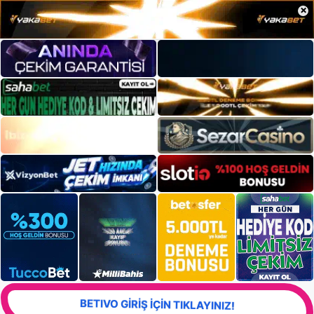
×
BETIVO GİRİŞ İÇİN TIKLAYINIZ!