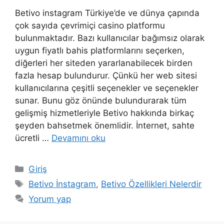
Betivo instagram Türkiye’de ve dünya çapında
çok sayıda çevrimiçi casino platformu
bulunmaktadır. Bazı kullanıcılar bağımsız olarak
uygun fiyatlı bahis platformlarını seçerken,
diğerleri her siteden yararlanabilecek birden
fazla hesap bulundurur. Çünkü her web sitesi
kullanıcılarına çeşitli seçenekler ve seçenekler
sunar. Bunu göz önünde bulundurarak tüm
gelişmiş hizmetleriyle Betivo hakkında birkaç
şeyden bahsetmek önemlidir. İnternet, sahte
ücretli …
Devamını oku
Kategoriler
Giriş
Etiketler
Betivo İnstagram
,
Betivo Özellikleri Nelerdir
Yorum yap