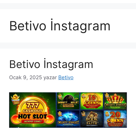
Betivo İnstagram
Betivo İnstagram
Ocak 9, 2025
yazar
Betivo