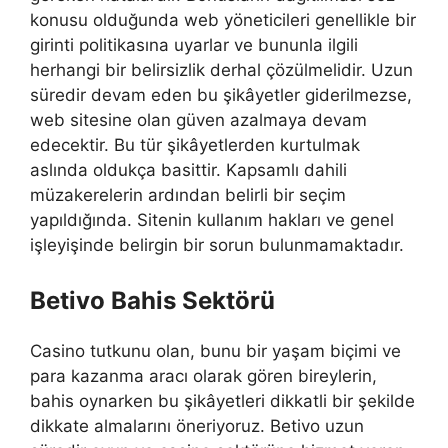
konusu olduğunda web yöneticileri genellikle bir
girinti politikasına uyarlar ve bununla ilgili
herhangi bir belirsizlik derhal çözülmelidir. Uzun
süredir devam eden bu şikâyetler giderilmezse,
web sitesine olan güven azalmaya devam
edecektir. Bu tür şikâyetlerden kurtulmak
aslında oldukça basittir. Kapsamlı dahili
müzakerelerin ardından belirli bir seçim
yapıldığında. Sitenin kullanım hakları ve genel
işleyişinde belirgin bir sorun bulunmamaktadır.
Betivo Bahis Sektörü
Casino tutkunu olan, bunu bir yaşam biçimi ve
para kazanma aracı olarak gören bireylerin,
bahis oynarken bu şikâyetleri dikkatli bir şekilde
dikkate almalarını öneriyoruz. Betivo uzun