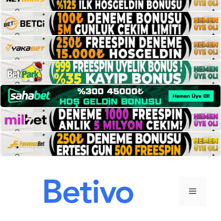
İçeriğe
atla
Menü